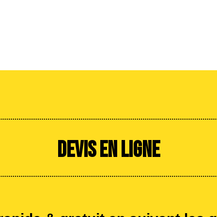
DEVIS EN LIGNE