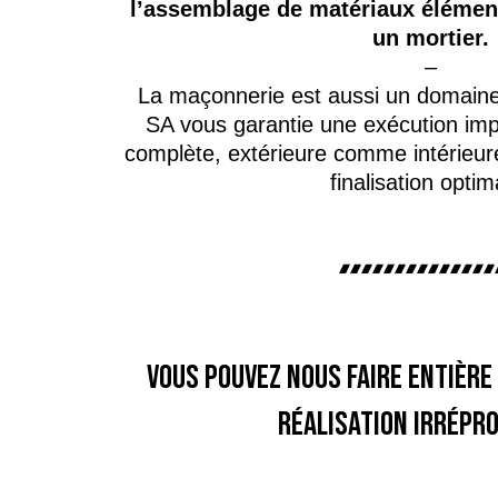
l’assemblage de matériaux élément
un mortier.
–
La maçonnerie est aussi un domain
SA vous garantie une exécution imp
complète, extérieure comme intérieur
finalisation optim
Vous pouvez nous faire entière
réalisation irrépr