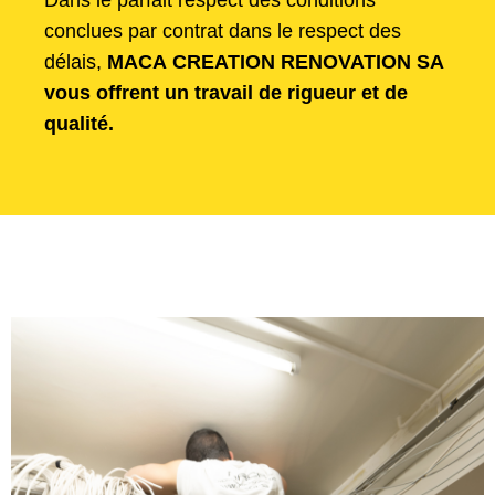
Dans le parfait respect des conditions
conclues par contrat dans le respect des
délais,
MACA CREATION RENOVATION SA
vous offrent un travail de rigueur et de
qualité.