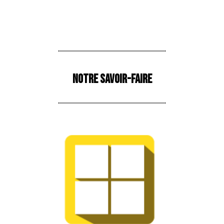
Notre savoir-faire