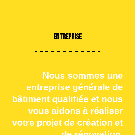
Entreprise
Nous sommes une
entreprise générale de
bâtiment qualifiée et nous
vous aidons à réaliser
votre projet de création et
de rénovation.