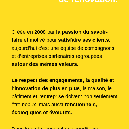
Créée en 2008 par
la passion du savoir-
faire
et motivé pour
satisfaire ses clients
,
aujourd’hui c’est une équipe de compagnons
et d’entreprises partenaires regroupées
autour des mêmes valeurs.
Le respect des engagements, la qualité et
l’innovation de plus en plus
, la maison, le
bâtiment et l’entreprise doivent non seulement
être beaux, mais aussi
fonctionnels,
écologiques et évolutifs.