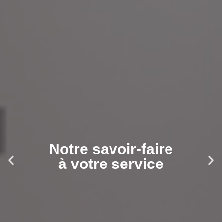
Notre savoir-faire
à votre service